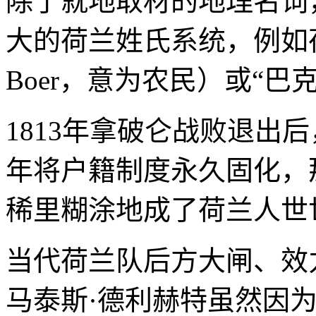
除了就地取材的地理名词
大的荷兰姓氏系统，例如荷
Boer，意为农民）或“巴克
1813年拿破仑战败退出后
年将户籍制度永久固化，
稀里糊涂地成了荷兰人世
当代荷兰队后方大闸、效
马泰斯·德利赫特虽然因