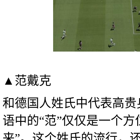
▲范戴克
和德国人姓氏中代表高贵身
语中的“范”仅仅是一个方
来”。这个姓氏的流行，