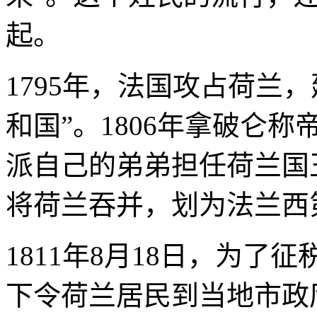
起。
1795年，法国攻占荷兰
和国”。1806年拿破仑
派自己的弟弟担任荷兰国王
将荷兰吞并，划为法兰西
1811年8月18日，为
下令荷兰居民到当地市政