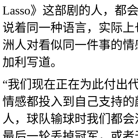
Lasso》这部剧的人，
说着同一种语言，实际上
洲人对看似同一件事的情
加利写道。
“我们现在正在为此付出
情感都投入到自己支持的
人，球队输球时我们都会
最后一轮丢掉冠军，或者