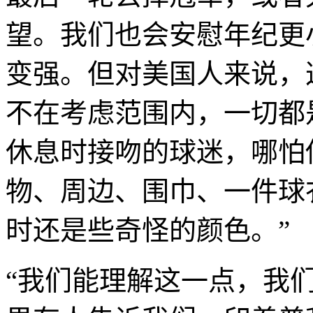
望。我们也会安慰年纪更
变强。但对美国人来说，
不在考虑范围内，一切都
休息时接吻的球迷，哪怕
物、周边、围巾、一件球
时还是些奇怪的颜色。”
“我们能理解这一点，我