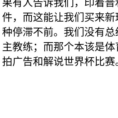
果有人告诉我们，印着普
件，而这能让我们买来新
种停滞不前。我们没有总
主教练；而那个本该是体
拍广告和解说世界杯比赛