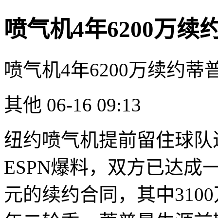
喷气机4年6200万续
喷气机4年6200万续约蒂
其他 06-16 09:13
纽约喷气机提前留住球队
ESPN爆料，双方已达成一
元的续约合同，其中3100