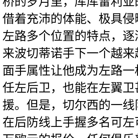
桥的岁月里，库库雷利亚
借着充沛的体能、极具侵
左路多个位置的特点，逐
来波切蒂诺手下一个越来
面手属性让他成为左路一
任左后卫，也能在左翼卫
援。但是，切尔西的一线
在后防线上手握多名可左可