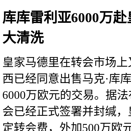
库库雷利亚6000万
大清洗
皇家马德里在转会市场上
西已经同意出售马克·库
6000万欧元的交易。据
会已经正式签署并封缄，皇
定转会费，外加500万