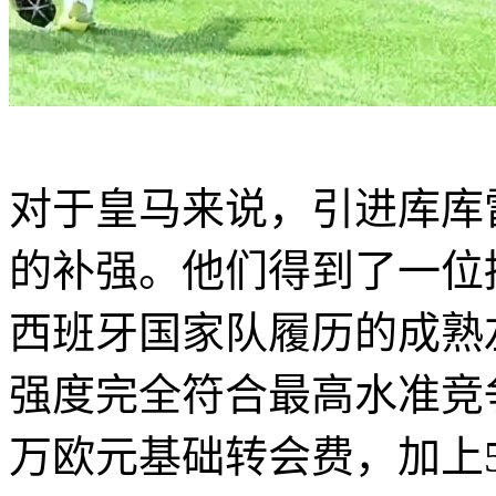
对于皇马来说，引进库库
的补强。他们得到了一位
西班牙国家队履历的成熟
强度完全符合最高水准竞争
万欧元基础转会费，加上