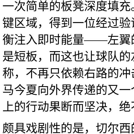
一次简单的板凳深度填充
键区域，得到一位经过验
衡注入即时能量——左翼
是短板，而这也让球队的
称，不再只依赖右路的冲
马今夏向外界传递的又一
上的行动果断而坚决，绝
颇具戏剧性的是，切尔西