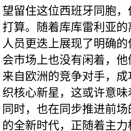
望留住这位西班牙同胞，
打算。随着库库雷利亚的
人员更迭上展现了明确的
会市场上也没有闲着，他
来自欧洲的竞争对手，成
织核心新星，这或许意味
同时，也在同步推进前场
的全新时代，正随着主力