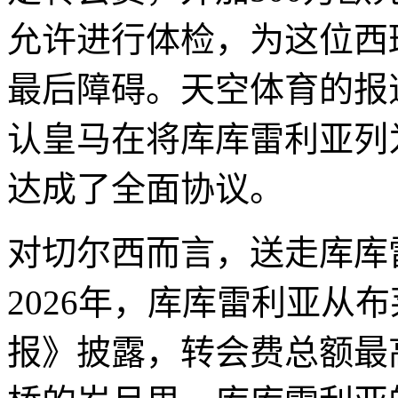
允许进行体检，为这位西
最后障碍。天空体育的报
认皇马在将库库雷利亚列
达成了全面协议。
对切尔西而言，送走库库
2026年，库库雷利亚从
报》披露，转会费总额最高