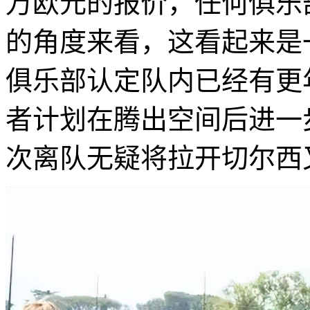
万欧元的报价，任何俱乐
的角度来看，这看起来是
俱乐部认定队内已经有更
者计划在腾出空间后进一
次离队无疑将拉开切尔西