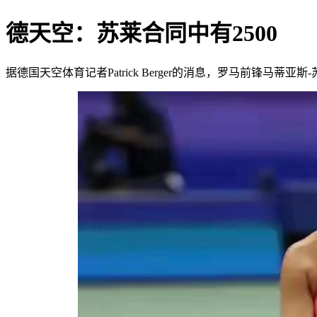
德天空：苏莱合同中有2500
据德国天空体育记者Patrick Berger的消息，罗马前锋马蒂亚