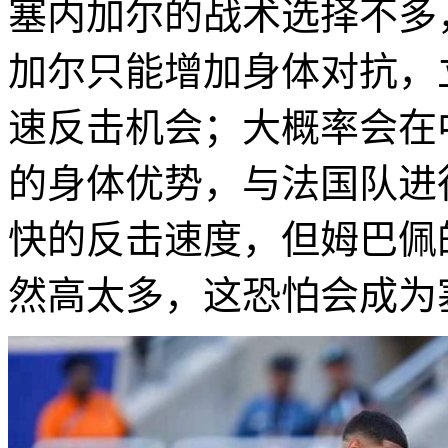
塞内加尔的战术选择不多
加尔只能增加身体对抗，
速反击机会；大概率会在
的身体优势，与法国队进
快的反击速度，但姆巴佩
然高太多，这恐怕会成为