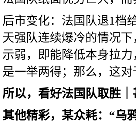
后市变化：法国队退1档
天强队连续爆冷的情况下
示弱，即能降低本身拉力
是一举两得；那么，这对
所以，看好法国队取胜｜
其他精彩，某众耗：“乌