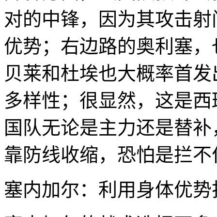
对的中锋，因为其攻击射
优势；右边路的奥利塞，
贝莱和杜埃也大概率首发
多样性；很显然，这是西
国队无论是主力还是替补
靠防线收缩，恐怕是拦不
塞内加尔：利用身体优势