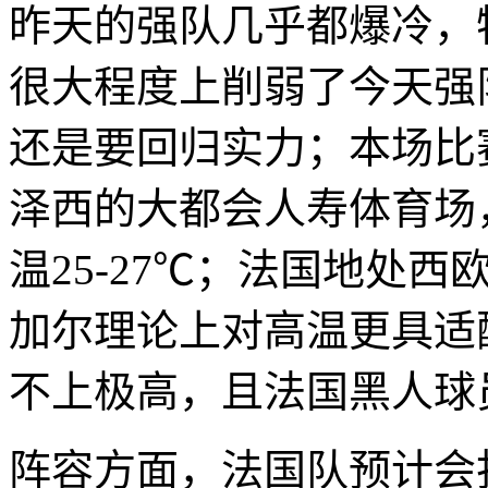
昨天的强队几乎都爆冷，
很大程度上削弱了今天强
还是要回归实力；本场比
泽西的大都会人寿体育场
温25-27℃；法国地处
加尔理论上对高温更具适
不上极高，且法国黑人球
阵容方面，法国队预计会打4